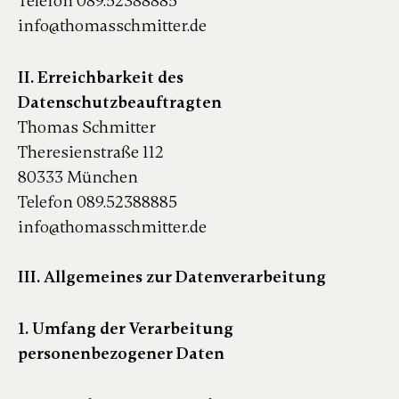
Telefon 089.52388885
info@thomasschmitter.de
II. Erreichbarkeit des
Datenschutzbeauftragten
Thomas Schmitter
Theresienstraße 112
80333 München
Telefon 089.52388885
info@thomasschmitter.de
III. Allgemeines zur Datenverarbeitung
1. Umfang der Verarbeitung
personenbezogener Daten