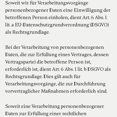
Soweit wir für Verarbeitungsvorgänge
personenbezogener Daten eine Einwilligung der
betroffenen Person einholen, dient Art. 6 Abs. 1
lit. a EU-Datenschutzgrundverordnung (DSGVO)
als Rechtsgrundlage.
Bei der Verarbeitung von personenbezogenen
Daten, die zur Erfüllung eines Vertrages, dessen
Vertragspartei die betroffene Person ist,
erforderlich ist, dient Art. 6 Abs. 1 lit. b DSGVO als
Rechtsgrundlage. Dies gilt auch für
Verarbeitungsvorgänge, die zur Durchführung
vorvertraglicher Maßnahmen erforderlich sind.
Soweit eine Verarbeitung personenbezogener
Daten zur Erfüllung einer rechtlichen