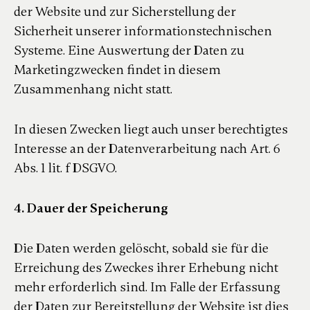
der Website und zur Sicherstellung der
Sicherheit unserer informationstechnischen
Systeme. Eine Auswertung der Daten zu
Marketingzwecken findet in diesem
Zusammenhang nicht statt.
In diesen Zwecken liegt auch unser berechtigtes
Interesse an der Datenverarbeitung nach Art. 6
Abs. 1 lit. f DSGVO.
4. Dauer der Speicherung
Die Daten werden gelöscht, sobald sie für die
Erreichung des Zweckes ihrer Erhebung nicht
mehr erforderlich sind. Im Falle der Erfassung
der Daten zur Bereitstellung der Website ist dies