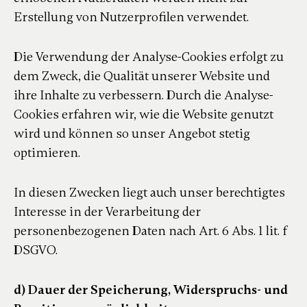
Erstellung von Nutzerprofilen verwendet.
Die Verwendung der Analyse-Cookies erfolgt zu
dem Zweck, die Qualität unserer Website und
ihre Inhalte zu verbessern. Durch die Analyse-
Cookies erfahren wir, wie die Website genutzt
wird und können so unser Angebot stetig
optimieren.
In diesen Zwecken liegt auch unser berechtigtes
Interesse in der Verarbeitung der
personenbezogenen Daten nach Art. 6 Abs. 1 lit. f
DSGVO.
d) Dauer der Speicherung, Widerspruchs- und