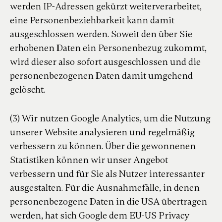
werden IP-Adressen gekürzt weiterverarbeitet,
eine Personenbeziehbarkeit kann damit
ausgeschlossen werden. Soweit den über Sie
erhobenen Daten ein Personenbezug zukommt,
wird dieser also sofort ausgeschlossen und die
personenbezogenen Daten damit umgehend
gelöscht.
(3) Wir nutzen Google Analytics, um die Nutzung
unserer Website analysieren und regelmäßig
verbessern zu können. Über die gewonnenen
Statistiken können wir unser Angebot
verbessern und für Sie als Nutzer interessanter
ausgestalten. Für die Ausnahmefälle, in denen
personenbezogene Daten in die USA übertragen
werden, hat sich Google dem EU-US Privacy