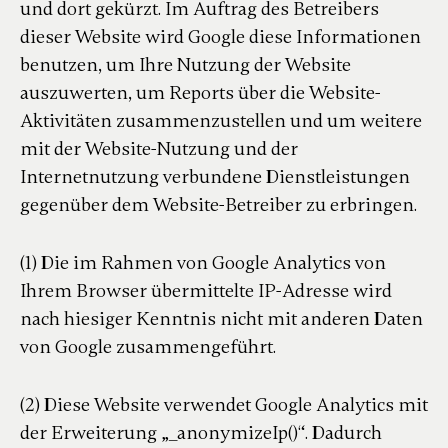
und dort gekürzt. Im Auftrag des Betreibers
dieser Website wird Google diese Informationen
benutzen, um Ihre Nutzung der Website
auszuwerten, um Reports über die Website-
Aktivitäten zusammenzustellen und um weitere
mit der Website-Nutzung und der
Internetnutzung verbundene Dienstleistungen
gegenüber dem Website-Betreiber zu erbringen.
(1) Die im Rahmen von Google Analytics von
Ihrem Browser übermittelte IP-Adresse wird
nach hiesiger Kenntnis nicht mit anderen Daten
von Google zusammengeführt.
(2) Diese Website verwendet Google Analytics mit
der Erweiterung „_anonymizeIp()“. Dadurch