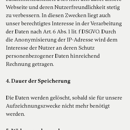
Webseite und deren Nutzerfreundlichkeit stetig
zu verbessern. In diesen Zwecken liegt auch
unser berechtigtes Interesse in der Verarbeitung
der Daten nach Art. 6 Abs. 1 lit. f DSGVO. Durch
die Anonymisierung der IP-Adresse wird dem
Interesse der Nutzer an deren Schutz
personenbezogener Daten hinreichend
Rechnung getragen.
4. Dauer der Speicherung
Die Daten werden gelöscht, sobald sie für unsere
Aufzeichnungszwecke nicht mehr benötigt
werden.