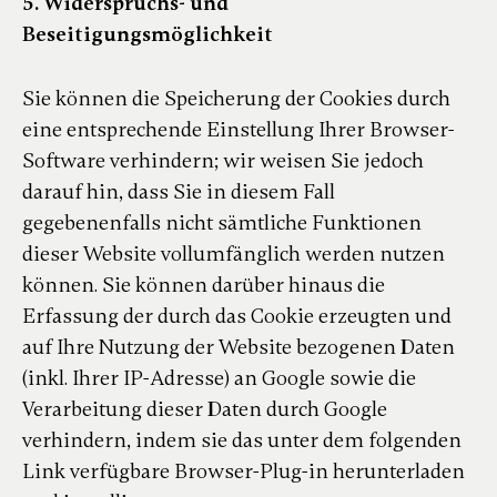
5. Widerspruchs- und
Beseitigungsmöglichkeit
Sie können die Speicherung der Cookies durch
eine entsprechende Einstellung Ihrer Browser-
Software verhindern; wir weisen Sie jedoch
darauf hin, dass Sie in diesem Fall
gegebenenfalls nicht sämtliche Funktionen
dieser Website vollumfänglich werden nutzen
können. Sie können darüber hinaus die
Erfassung der durch das Cookie erzeugten und
auf Ihre Nutzung der Website bezogenen Daten
(inkl. Ihrer IP-Adresse) an Google sowie die
Verarbeitung dieser Daten durch Google
verhindern, indem sie das unter dem folgenden
Link verfügbare Browser-Plug-in herunterladen