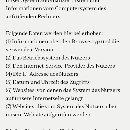
unser System automatisiert Daten und
Informationen vom Computersystem des
aufrufenden Rechners.
Folgende Daten werden hierbei erhoben:
(1) Informationen über den Browsertyp und die
verwendete Version
(2) Das Betriebssystem des Nutzers
(3) Den Internet-Service-Provider des Nutzers
(4) Die IP-Adresse des Nutzers
(5) Datum und Uhrzeit des Zugriffs
(6) Websites, von denen das System des Nutzers
auf unsere Internetseite gelangt
(7) Websites, die vom System des Nutzers über
unsere Website aufgerufen werden