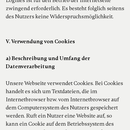
Logfiles ist für den Betrieb der Internetseite
zwingend erforderlich. Es besteht folglich seitens
des Nutzers keine Widerspruchsmöglichkeit.
V. Verwendung von Cookies
a) Beschreibung und Umfang der
Datenverarbeitung
Unsere Webseite verwendet Cookies. Bei Cookies
handelt es sich um Textdateien, die im
Internetbrowser bzw. vom Internetbrowser auf
dem Computersystem des Nutzers gespeichert
werden. Ruft ein Nutzer eine Website auf, so
kann ein Cookie auf dem Betriebssystem des