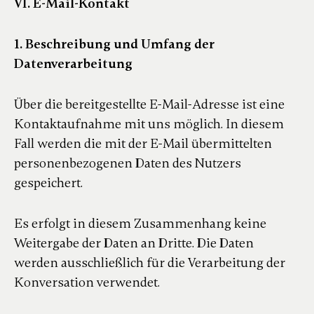
VI. E-Mail-Kontakt
1. Beschreibung und Umfang der
Datenverarbeitung
Über die bereitgestellte E-Mail-Adresse ist eine
Kontaktaufnahme mit uns möglich. In diesem
Fall werden die mit der E-Mail übermittelten
personenbezogenen Daten des Nutzers
gespeichert.
Es erfolgt in diesem Zusammenhang keine
Weitergabe der Daten an Dritte. Die Daten
werden ausschließlich für die Verarbeitung der
Konversation verwendet.