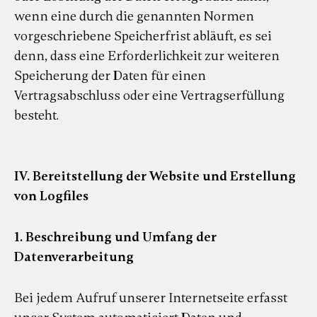
wenn eine durch die genannten Normen
vorgeschriebene Speicherfrist abläuft, es sei
denn, dass eine Erforderlichkeit zur weiteren
Speicherung der Daten für einen
Vertragsabschluss oder eine Vertragserfüllung
besteht.
IV. Bereitstellung der Website und Erstellung
von Logfiles
1. Beschreibung und Umfang der
Datenverarbeitung
Bei jedem Aufruf unserer Internetseite erfasst