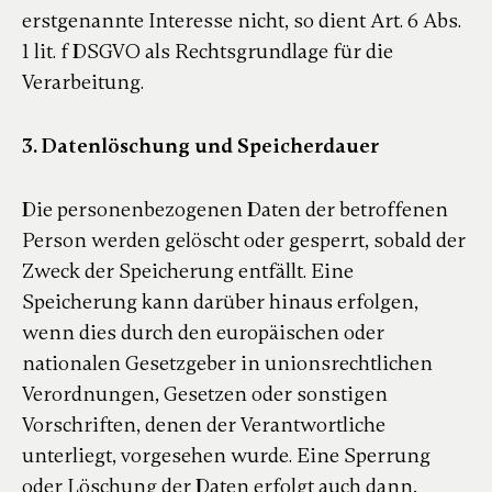
erstgenannte Interesse nicht, so dient Art. 6 Abs.
1 lit. f DSGVO als Rechtsgrundlage für die
Verarbeitung.
3. Datenlöschung und Speicherdauer
Die personenbezogenen Daten der betroffenen
Person werden gelöscht oder gesperrt, sobald der
Zweck der Speicherung entfällt. Eine
Speicherung kann darüber hinaus erfolgen,
wenn dies durch den europäischen oder
nationalen Gesetzgeber in unionsrechtlichen
Verordnungen, Gesetzen oder sonstigen
Vorschriften, denen der Verantwortliche
unterliegt, vorgesehen wurde. Eine Sperrung
oder Löschung der Daten erfolgt auch dann,