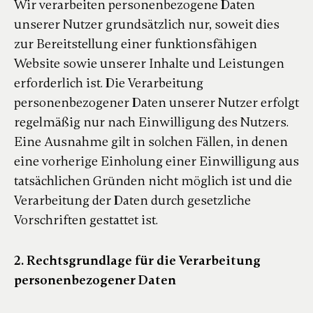
Wir verarbeiten personenbezogene Daten
unserer Nutzer grundsätzlich nur, soweit dies
zur Bereitstellung einer funktionsfähigen
Website sowie unserer Inhalte und Leistungen
erforderlich ist. Die Verarbeitung
personenbezogener Daten unserer Nutzer erfolgt
regelmäßig nur nach Einwilligung des Nutzers.
Eine Ausnahme gilt in solchen Fällen, in denen
eine vorherige Einholung einer Einwilligung aus
tatsächlichen Gründen nicht möglich ist und die
Verarbeitung der Daten durch gesetzliche
Vorschriften gestattet ist.
2. Rechtsgrundlage für die Verarbeitung
personenbezogener Daten