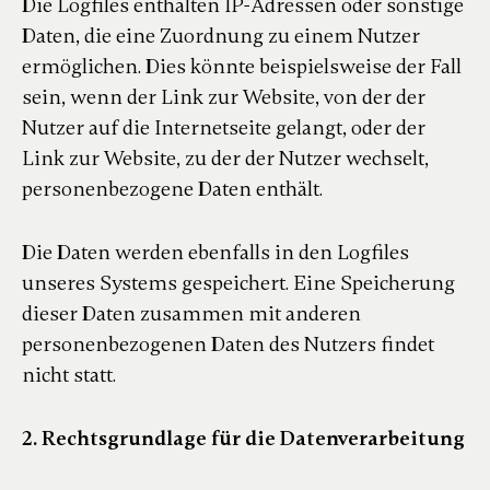
Die Logfiles enthalten IP-Adressen oder sonstige
Daten, die eine Zuordnung zu einem Nutzer
ermöglichen. Dies könnte beispielsweise der Fall
sein, wenn der Link zur Website, von der der
Nutzer auf die Internetseite gelangt, oder der
Link zur Website, zu der der Nutzer wechselt,
personenbezogene Daten enthält.
Die Daten werden ebenfalls in den Logfiles
unseres Systems gespeichert. Eine Speicherung
dieser Daten zusammen mit anderen
personenbezogenen Daten des Nutzers findet
nicht statt.
2. Rechtsgrundlage für die Datenverarbeitung