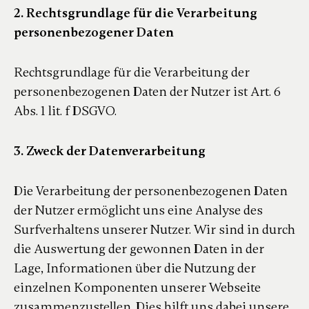
2. Rechtsgrundlage für die Verarbeitung
personenbezogener Daten
Rechtsgrundlage für die Verarbeitung der
personenbezogenen Daten der Nutzer ist Art. 6
Abs. 1 lit. f DSGVO.
3. Zweck der Datenverarbeitung
Die Verarbeitung der personenbezogenen Daten
der Nutzer ermöglicht uns eine Analyse des
Surfverhaltens unserer Nutzer. Wir sind in durch
die Auswertung der gewonnen Daten in der
Lage, Informationen über die Nutzung der
einzelnen Komponenten unserer Webseite
zusammenzustellen. Dies hilft uns dabei unsere