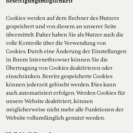
Beseitigungsmöglichkeit
Cookies werden auf dem Rechner des Nutzers
gespeichert und von diesem an unserer Seite
übermittelt. Daher haben Sie als Nutzer auch die
volle Kontrolle über die Verwendung von
Cookies. Durch eine Änderung der Einstellungen
in Ihrem Internetbrowser können Sie die
Übertragung von Cookies deaktivieren oder
einschränken. Bereits gespeicherte Cookies
können jederzeit gelöscht werden. Dies kann
auch automatisiert erfolgen. Werden Cookies für
unsere Website deaktiviert, können
möglicherweise nicht mehr alle Funktionen der
Website vollumfänglich genutzt werden.