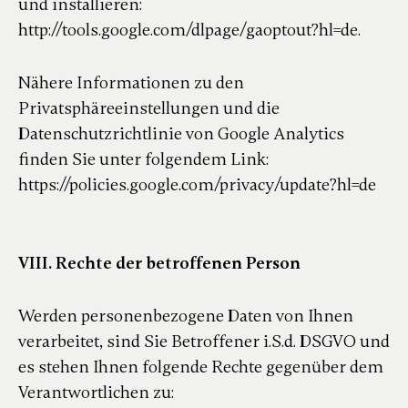
und installieren:
http://tools.google.com/dlpage/gaoptout?hl=de.
Nähere Informationen zu den
Privatsphäreeinstellungen und die
Datenschutzrichtlinie von Google Analytics
finden Sie unter folgendem Link:
https://policies.google.com/privacy/update?hl=de
VIII. Rechte der betroffenen Person
Werden personenbezogene Daten von Ihnen
verarbeitet, sind Sie Betroffener i.S.d. DSGVO und
es stehen Ihnen folgende Rechte gegenüber dem
Verantwortlichen zu: