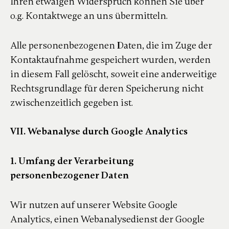
Ihren etwaigen Widerspruch können Sie über
o.g. Kontaktwege an uns übermitteln.
Alle personenbezogenen Daten, die im Zuge der
Kontaktaufnahme gespeichert wurden, werden
in diesem Fall gelöscht, soweit eine anderweitige
Rechtsgrundlage für deren Speicherung nicht
zwischenzeitlich gegeben ist.
VII. Webanalyse durch Google Analytics
1. Umfang der Verarbeitung
personenbezogener Daten
Wir nutzen auf unserer Website Google
Analytics, einen Webanalysedienst der Google