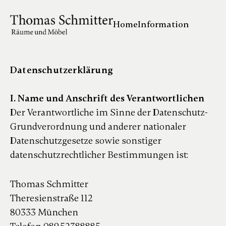
Home
Information
Datenschutzerklärung
I. Name und Anschrift des Verantwortlichen
Der Verantwortliche im Sinne der Datenschutz-
Grundverordnung und anderer nationaler
Datenschutzgesetze sowie sonstiger
datenschutzrechtlicher Bestimmungen ist:
Thomas Schmitter
Theresienstraße 112
80333 München