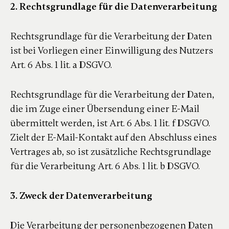
2. Rechtsgrundlage für die Datenverarbeitung
Rechtsgrundlage für die Verarbeitung der Daten
ist bei Vorliegen einer Einwilligung des Nutzers
Art. 6 Abs. 1 lit. a DSGVO.
Rechtsgrundlage für die Verarbeitung der Daten,
die im Zuge einer Übersendung einer E-Mail
übermittelt werden, ist Art. 6 Abs. 1 lit. f DSGVO.
Zielt der E-Mail-Kontakt auf den Abschluss eines
Vertrages ab, so ist zusätzliche Rechtsgrundlage
für die Verarbeitung Art. 6 Abs. 1 lit. b DSGVO.
3. Zweck der Datenverarbeitung
Die Verarbeitung der personenbezogenen Daten