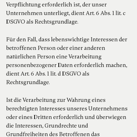
Verpflichtung erforderlich ist, der unser
Unternehmen unterliegt, dient Art. 6 Abs. 1 lit. c
DSGVO als Rechtsgrundlage.
Für den Fall, dass lebenswichtige Interessen der
betroffenen Person oder einer anderen
natürlichen Person eine Verarbeitung
personenbezogener Daten erforderlich machen,
dient Art. 6 Abs. 1 lit. d DSGVO als
Rechtsgrundlage.
Ist die Verarbeitung zur Wahrung eines
berechtigten Interesses unseres Unternehmens
oder eines Dritten erforderlich und überwiegen
die Interessen, Grundrechte und
Grundfreiheiten des Betroffenen das