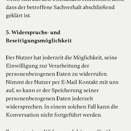
dass der betroffene Sachverhalt abschließend
geklärt ist.
5. Widerspruchs- und
Beseitigungsmöglichkeit
Der Nutzer hat jederzeit die Möglichkeit, seine
Einwilligung zur Verarbeitung der
personenbezogenen Daten zu widerrufen.
Nimmt der Nutzer per E-Mail Kontakt mit uns
auf, so kann er der Speicherung seiner
personenbezogenen Daten jederzeit
widersprechen. In einem solchen Fall kann die
Konversation nicht fortgeführt werden.