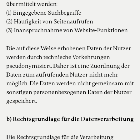
übermittelt werden:
(1) Eingegebene Suchbegriffe
(2) Häufigkeit von Seitenaufrufen
(3) Inanspruchnahme von Website-Funktionen
Die auf diese Weise erhobenen Daten der Nutzer
werden durch technische Vorkehrungen
pseudonymisiert. Daher ist eine Zuordnung der
Daten zum aufrufenden Nutzer nicht mehr
möglich. Die Daten werden nicht gemeinsam mit
sonstigen personenbezogenen Daten der Nutzer
gespeichert.
b) Rechtsgrundlage für die Datenverarbeitung
Die Rechtsgrundlage für die Verarbeitung