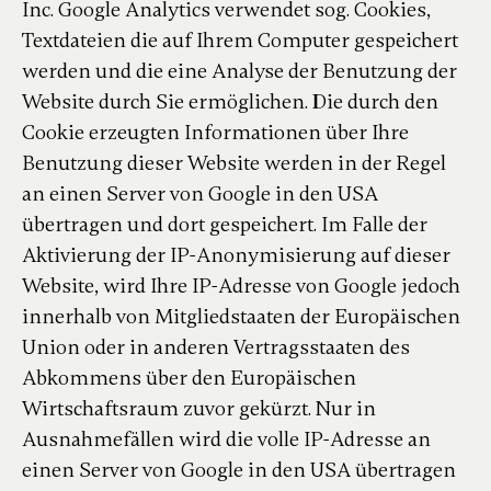
Inc. Google Analytics verwendet sog. Cookies,
Textdateien die auf Ihrem Computer gespeichert
werden und die eine Analyse der Benutzung der
Website durch Sie ermöglichen. Die durch den
Cookie erzeugten Informationen über Ihre
Benutzung dieser Website werden in der Regel
an einen Server von Google in den USA
übertragen und dort gespeichert. Im Falle der
Aktivierung der IP-Anonymisierung auf dieser
Website, wird Ihre IP-Adresse von Google jedoch
innerhalb von Mitgliedstaaten der Europäischen
Union oder in anderen Vertragsstaaten des
Abkommens über den Europäischen
Wirtschaftsraum zuvor gekürzt. Nur in
Ausnahmefällen wird die volle IP-Adresse an
einen Server von Google in den USA übertragen