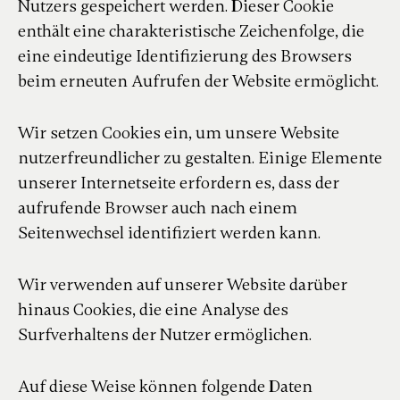
Nutzers gespeichert werden. Dieser Cookie
enthält eine charakteristische Zeichenfolge, die
eine eindeutige Identifizierung des Browsers
beim erneuten Aufrufen der Website ermöglicht.
Wir setzen Cookies ein, um unsere Website
nutzerfreundlicher zu gestalten. Einige Elemente
unserer Internetseite erfordern es, dass der
aufrufende Browser auch nach einem
Seitenwechsel identifiziert werden kann.
Wir verwenden auf unserer Website darüber
hinaus Cookies, die eine Analyse des
Surfverhaltens der Nutzer ermöglichen.
Auf diese Weise können folgende Daten