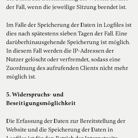
der Fall, wenn die jeweilige Sitzung beendet ist.
Im Falle der Speicherung der Daten in Logfiles ist
dies nach spätestens sieben Tagen der Fall. Eine
darüberhinausgehende Speicherung ist möglich.
In diesem Fall werden die IP-Adressen der
Nutzer gelöscht oder verfremdet, sodass eine
Zuordnung des aufrufenden Clients nicht mehr
möglich ist.
5. Widerspruchs- und
Beseitigungsmöglichkeit
Die Erfassung der Daten zur Bereitstellung der
Website und die Speicherung der Daten in