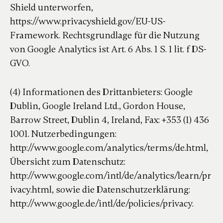
Shield unterworfen,
https://www.privacyshield.gov/EU-US-
Framework. Rechtsgrundlage für die Nutzung
von Google Analytics ist Art. 6 Abs. 1 S. 1 lit. f DS-
GVO.
(4) Informationen des Drittanbieters: Google
Dublin, Google Ireland Ltd., Gordon House,
Barrow Street, Dublin 4, Ireland, Fax: +353 (1) 436
1001. Nutzerbedingungen:
http://www.google.com/analytics/terms/de.html,
Übersicht zum Datenschutz:
http://www.google.com/intl/de/analytics/learn/pr
ivacy.html, sowie die Datenschutzerklärung:
http://www.google.de/intl/de/policies/privacy.