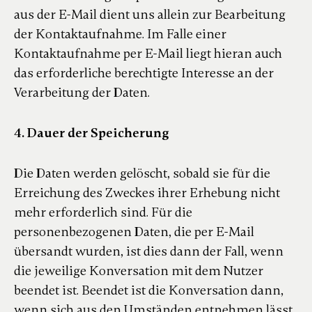
aus der E-Mail dient uns allein zur Bearbeitung
der Kontaktaufnahme. Im Falle einer
Kontaktaufnahme per E-Mail liegt hieran auch
das erforderliche berechtigte Interesse an der
Verarbeitung der Daten.
4. Dauer der Speicherung
Die Daten werden gelöscht, sobald sie für die
Erreichung des Zweckes ihrer Erhebung nicht
mehr erforderlich sind. Für die
personenbezogenen Daten, die per E-Mail
übersandt wurden, ist dies dann der Fall, wenn
die jeweilige Konversation mit dem Nutzer
beendet ist. Beendet ist die Konversation dann,
wenn sich aus den Umständen entnehmen lässt,