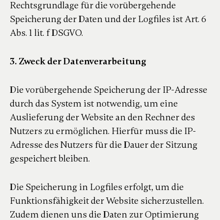
Rechtsgrundlage für die vorübergehende
Speicherung der Daten und der Logfiles ist Art. 6
Abs. 1 lit. f DSGVO.
3. Zweck der Datenverarbeitung
Die vorübergehende Speicherung der IP-Adresse
durch das System ist notwendig, um eine
Auslieferung der Website an den Rechner des
Nutzers zu ermöglichen. Hierfür muss die IP-
Adresse des Nutzers für die Dauer der Sitzung
gespeichert bleiben.
Die Speicherung in Logfiles erfolgt, um die
Funktionsfähigkeit der Website sicherzustellen.
Zudem dienen uns die Daten zur Optimierung