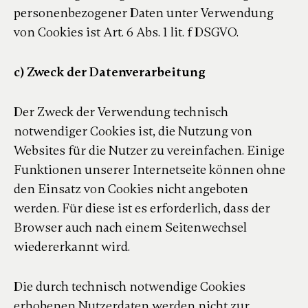
personenbezogener Daten unter Verwendung
von Cookies ist Art. 6 Abs. 1 lit. f DSGVO.
c) Zweck der Datenverarbeitung
Der Zweck der Verwendung technisch
notwendiger Cookies ist, die Nutzung von
Websites für die Nutzer zu vereinfachen. Einige
Funktionen unserer Internetseite können ohne
den Einsatz von Cookies nicht angeboten
werden. Für diese ist es erforderlich, dass der
Browser auch nach einem Seitenwechsel
wiedererkannt wird.
Die durch technisch notwendige Cookies
erhobenen Nutzerdaten werden nicht zur