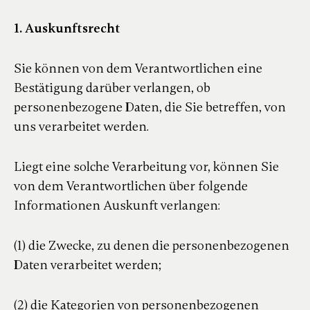
1. Auskunftsrecht
Sie können von dem Verantwortlichen eine
Bestätigung darüber verlangen, ob
personenbezogene Daten, die Sie betreffen, von
uns verarbeitet werden.
Liegt eine solche Verarbeitung vor, können Sie
von dem Verantwortlichen über folgende
Informationen Auskunft verlangen:
(1) die Zwecke, zu denen die personenbezogenen
Daten verarbeitet werden;
(2) die Kategorien von personenbezogenen